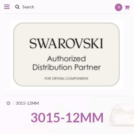
0
3015-12MM
3015-12MM